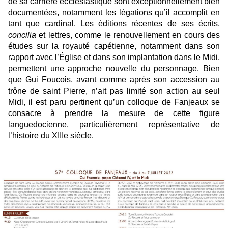
de sa carrière ecclésiastique sont exceptionnellement bien
documentées, notamment les légations qu’il accomplit en
tant que cardinal. Les éditions récentes de ses écrits,
concilia
et lettres, comme le renouvellement en cours des
études sur la royauté capétienne, notamment dans son
rapport avec l’Église et dans son implantation dans le Midi,
permettent une approche nouvelle du personnage. Bien
que Gui Foucois, avant comme après son accession au
trône de saint Pierre, n’ait pas limité son action au seul
Midi, il est paru pertinent qu’un colloque de Fanjeaux se
consacre à prendre la mesure de cette figure
languedocienne, particulièrement représentative de
l’histoire du XIIIe siècle.