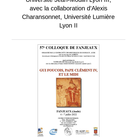
avec la collaboration d’Alexis
Charansonnet, Université Lumière
Lyon II