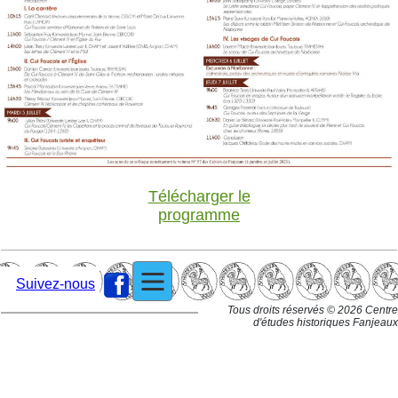
Télécharger
le
programme
Suivez-nous
Tous droits réservés © 2026 Centre
d'études historiques Fanjeaux