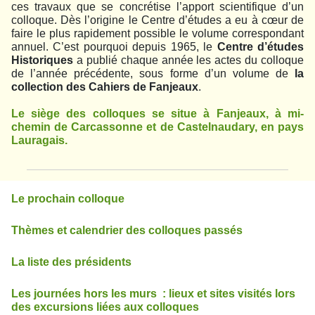
ces travaux que se concrétise l’apport scientifique d’un
colloque. Dès l’origine le Centre d’études a eu à cœur de
faire le plus rapidement possible le volume correspondant
annuel. C’est pourquoi depuis 1965, le
Centre d’études
Historiques
a publié chaque année les actes du colloque
de l’année précédente, sous forme d’un volume de
la
collection des Cahiers de Fanjeaux
.
Le siège des colloques se situe à Fanjeaux, à mi-
chemin de Carcassonne et de Castelnaudary, en pays
Lauragais.
Le prochain colloque
Thèmes et calendrier des colloques passés
La liste des présidents
Les journées hors les murs : lieux et sites visités lors
des excursions liées aux colloques