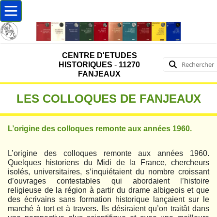
CENTRE D'ETUDES
HISTORIQUES
-
11270
FANJEAUX
LES
COLLOQUES
DE FANJEAUX
L’origine des colloques remonte aux années 1960.
L’origine des colloques remonte aux années 1960.
Quelques historiens du Midi de la France, chercheurs
isolés, universitaires, s’inquiétaient du nombre croissant
d’ouvrages contestables qui abordaient l’histoire
religieuse de la région à partir du drame albigeois et que
des écrivains sans formation historique lançaient sur le
marché à tort et à travers. Ils désiraient qu’on traitât dans