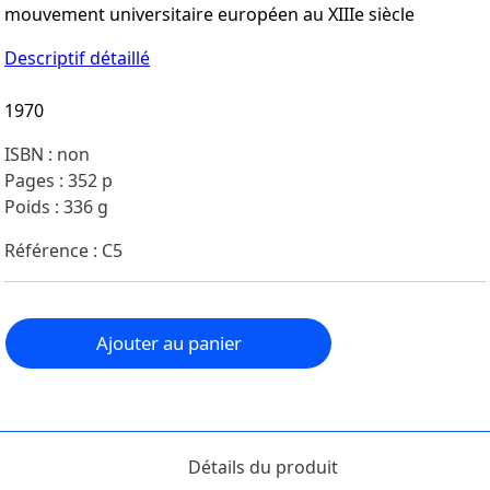
mouvement universitaire européen au XIIIe siècle
Descriptif détaillé
1970
ISBN : non
Pages : 352 p
Poids : 336 g
Référence : C5
Ajouter au panier
Détails du produit