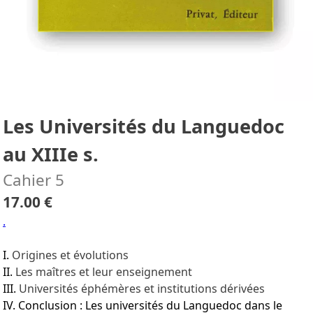
Les Universités du Languedoc
au XIIIe s.
Cahier 5
17.00 €
.
I.
Origines et évolutions
II.
Les maîtres et leur enseignement
III.
Universités éphémères et institutions dérivées
IV. Conclusion : Les universités du Languedoc dans le