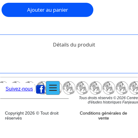
Ajouter au panier
Détails du produit
Suivez-nous
Tous droits réservés © 2026 Centre
d'études historiques Fanjeaux
Copyright 2026 © Tout droit
Conditions générales de
réservés
vente