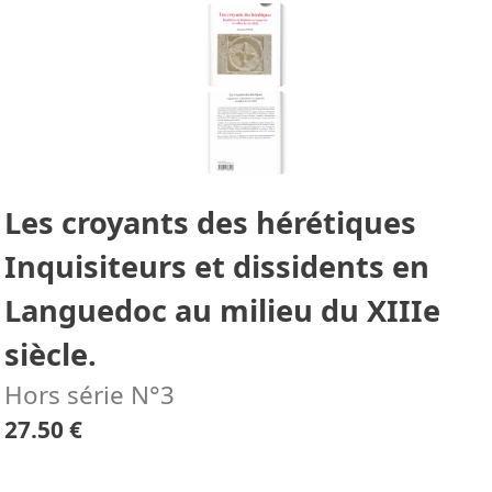
Les croyants des hérétiques
Inquisiteurs et dissidents en
Languedoc au milieu du XIIIe
siècle.
Hors série N°3
27.50 €
.