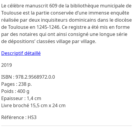
Le célèbre manuscrit 609 de la bibliothèque municipale de
Toulouse est la partie conservée d’une immense enquête
réalisée par deux inquisiteurs dominicains dans le diocèse
de Toulouse en 1245-1246. Ce registre a été mis en forme
par des notaires qui ont ainsi consigné une longue série
de dépositions’ classées village par village.
Descriptif détaillé
2019
ISBN : 978.2.9568972.0.0
Pages : 238 p.
Poids : 400 g
Epaisseur : 1,4 cm
Livre broché 15,5 cm x 24 cm
Référence : HS3